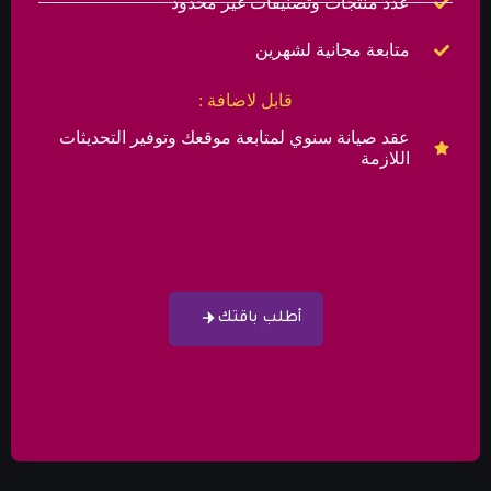
عدد منتجات وتصنيفات غير محدود
متابعة مجانية لشهرين
قابل لاضافة :
عقد صيانة سنوي لمتابعة موقعك وتوفير التحديثات
اللازمة
أطلب باقتك