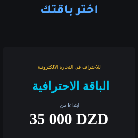
اختر باقتك
للاحتراف في التجارة الالكترونية
الباقة الاحترافية
ابتداءا من
35 000 DZD