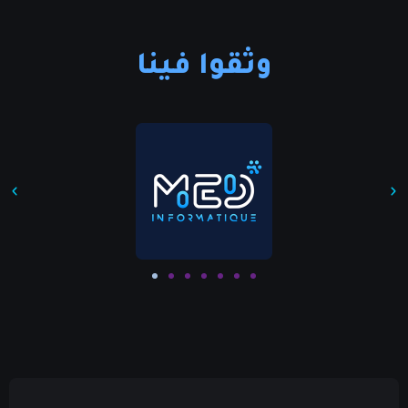
وثقوا فينا