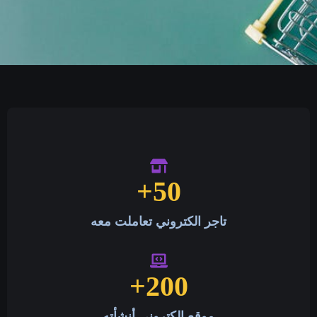
+
50
تاجر الكتروني تعاملت معه
+
200
موقع الكتروني أنشأته