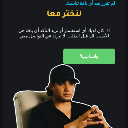
لم تقرر بعد أي باقة تناسبك
لنختر معا
اذا كان لديك أي استفسار أو تريد التأكد أي باقة هي
الأنسب لك قبل الطلب لا تتردد في التواصل معي
واتساب