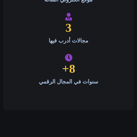
3
مجالات أدرب فيها
+
8
سنوات في المجال الرقمي